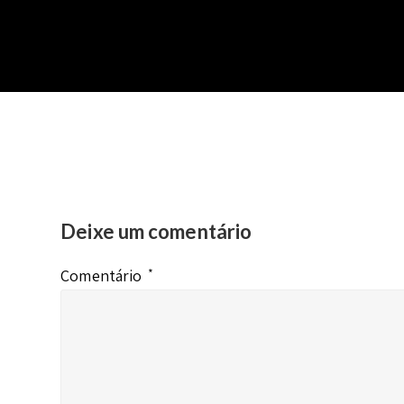
Deixe um comentário
Comentário
*