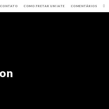
CONTATO
COMO FRETAR UM IATE
COMENTÁRIOS
ion