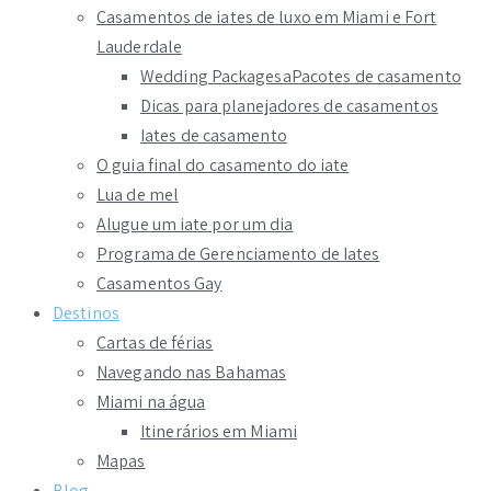
Casamentos de iates de luxo em Miami e Fort
Lauderdale
Wedding PackagesaPacotes de casamento
Dicas para planejadores de casamentos
Iates de casamento
O guia final do casamento do iate
Lua de mel
Alugue um iate por um dia
Programa de Gerenciamento de Iates
Casamentos Gay
Destinos
Cartas de férias
Navegando nas Bahamas
Miami na água
Itinerários em Miami
Mapas
Blog