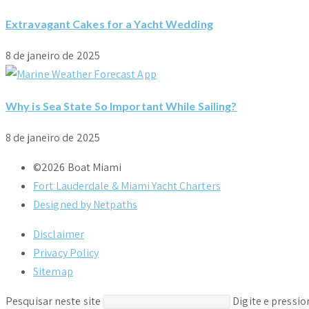
Extravagant Cakes for a Yacht Wedding
8 de janeiro de 2025
Why is Sea State So Important While Sailing?
8 de janeiro de 2025
©2026 Boat Miami
Fort Lauderdale & Miami Yacht Charters
Designed by Netpaths
Disclaimer
Privacy Policy
Sitemap
Pesquisar neste site
Digite e pressi