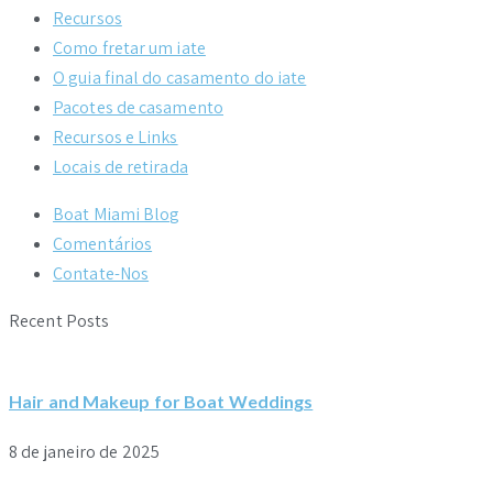
Recursos
Como fretar um iate
O guia final do casamento do iate
Pacotes de casamento
Recursos e Links
Locais de retirada
Boat Miami Blog
Comentários
Contate-Nos
Recent Posts
Hair and Makeup for Boat Weddings
8 de janeiro de 2025