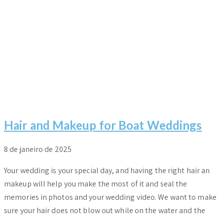
Hair and Makeup for Boat Weddings
8 de janeiro de 2025
Your wedding is your special day, and having the right hair an
makeup will help you make the most of it and seal the
memories in photos and your wedding video. We want to make
sure your hair does not blow out while on the water and the