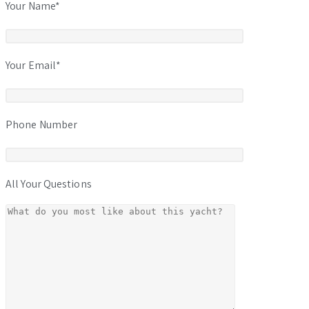
Your Name*
Your Email*
Phone Number
All Your Questions