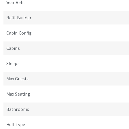
Year Refit
Refit Builder
Cabin Config
Cabins
Sleeps
Max Guests
Max Seating
Bathrooms
Hull Type