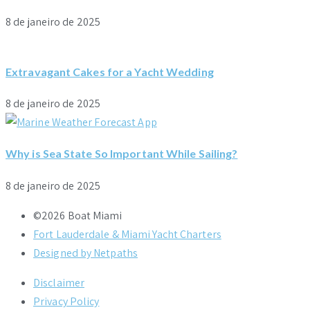
8 de janeiro de 2025
Extravagant Cakes for a Yacht Wedding
8 de janeiro de 2025
Why is Sea State So Important While Sailing?
8 de janeiro de 2025
©2026 Boat Miami
Fort Lauderdale & Miami Yacht Charters
Designed by Netpaths
Disclaimer
Privacy Policy