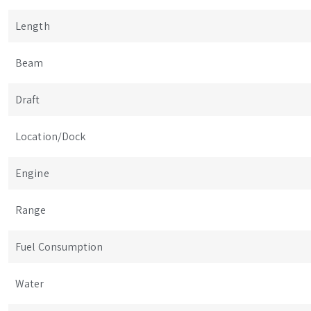
Length
Beam
Draft
Location/Dock
Engine
Range
Fuel Consumption
Water