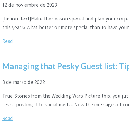
12 de noviembre de 2023
[fusion_text]Make the season special and plan your corpora
this year!» What better or more special than to have you
Read
Managing that Pesky Guest list: Ti
8 de marzo de 2022
True Stories from the Wedding Wars Picture this, you ju
resist posting it to social media. Now the messages of 
Read