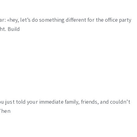
: «hey, let’s do something different for the office party
ht. Build
 just told your immediate family, friends, and couldn’t
 Then