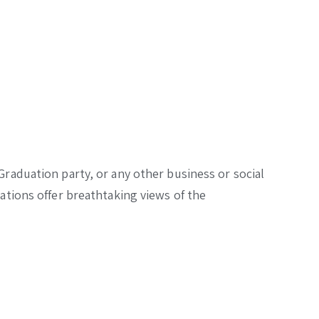
Graduation party, or any other business or social
ations offer breathtaking views of the