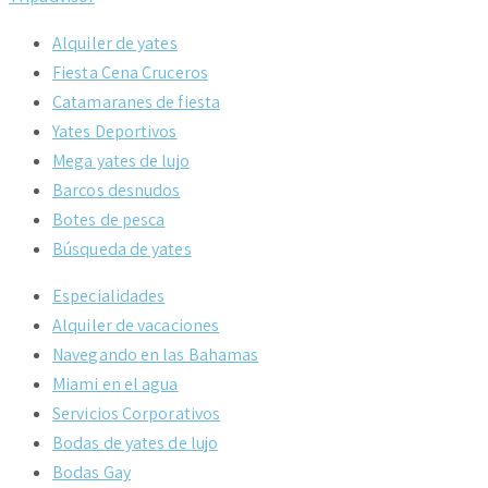
Alquiler de yates
Fiesta Cena Cruceros
Catamaranes de fiesta
Yates Deportivos
Mega yates de lujo
Barcos desnudos
Botes de pesca
Búsqueda de yates
Especialidades
Alquiler de vacaciones
Navegando en las Bahamas
Miami en el agua
Servicios Corporativos
Bodas de yates de lujo
Bodas Gay