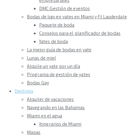
empresariales
DMC Gestión de eventos
Bodas de lujo en yates en Miami y Ft Lauderdale
Paquete de boda
Consejos para el planificador de bodas
Yates de boda
La mejor guía de bodas en yate
Lunas de miel
Alquile un yate por un día
Programa de gestión de yates
Bodas Gay
Destinos
Alquiler de vacaciones
Navegando en las Bahamas
Miami en el agua
Itinerarios de Miami
Mapas