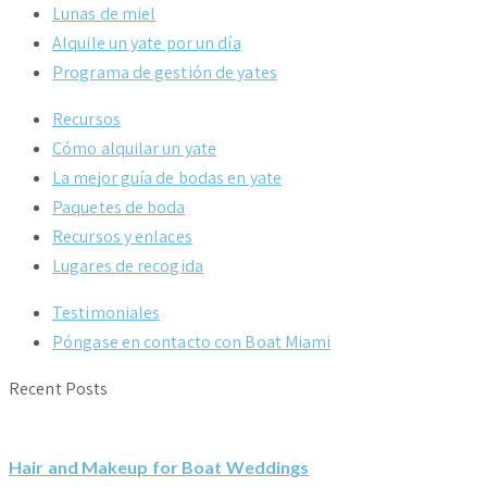
Lunas de miel
Alquile un yate por un día
Programa de gestión de yates
Recursos
Cómo alquilar un yate
La mejor guía de bodas en yate
Paquetes de boda
Recursos y enlaces
Lugares de recogida
Testimoniales
Póngase en contacto con Boat Miami
Recent Posts
Hair and Makeup for Boat Weddings