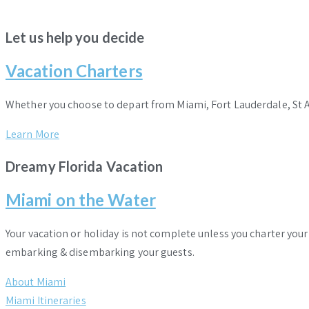
Let us help you decide
Vacation Charters
Whether you choose to depart from Miami, Fort Lauderdale, St 
Learn More
Dreamy Florida Vacation
Miami on the Water
Your vacation or holiday is not complete unless you charter you
embarking & disembarking your guests.
About Miami
Miami Itineraries