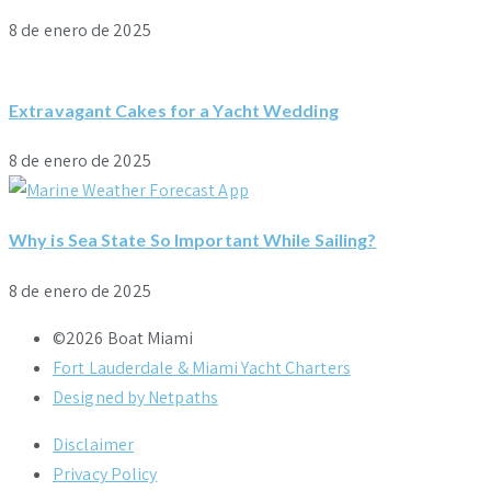
8 de enero de 2025
Extravagant Cakes for a Yacht Wedding
8 de enero de 2025
Why is Sea State So Important While Sailing?
8 de enero de 2025
©2026 Boat Miami
Fort Lauderdale & Miami Yacht Charters
Designed by Netpaths
Disclaimer
Privacy Policy