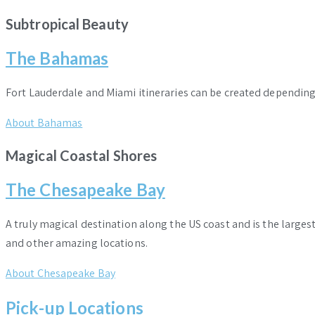
Subtropical Beauty
The Bahamas
Fort Lauderdale and Miami itineraries can be created dependin
About Bahamas
Magical Coastal Shores
The Chesapeake Bay
A truly magical destination along the US coast and is the larges
and other amazing locations.
About Chesapeake Bay
Pick-up Locations