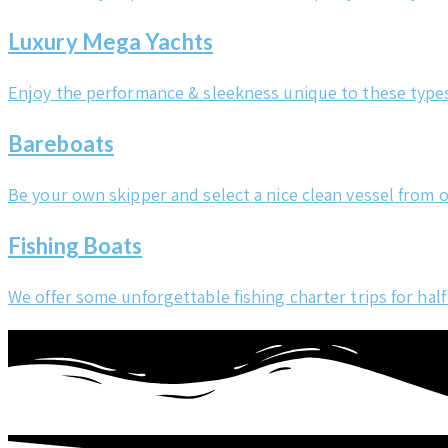
Luxury Mega Yachts
Enjoy the performance & sleekness unique to these types
Bareboats
Be your own skipper and select a nice clean vessel from o
Fishing Boats
We offer some unforgettable fishing charter trips for half