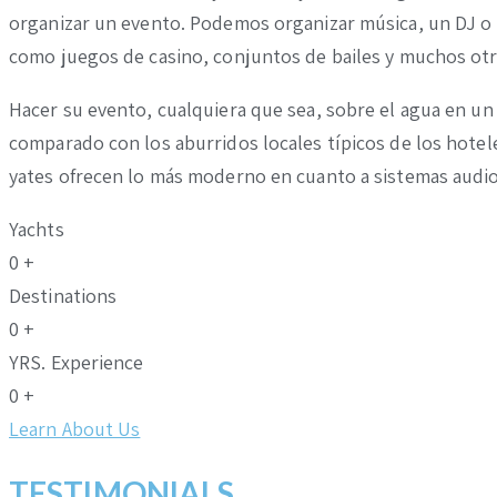
organizar un evento. Podemos organizar música, un DJ o 
como juegos de casino, conjuntos de bailes y muchos otr
Hacer su evento, cualquiera que sea, sobre el agua en un 
comparado con los aburridos locales típicos de los hotel
yates ofrecen lo más moderno en cuanto a sistemas audi
Yachts
0
+
Destinations
0
+
YRS. Experience
0
+
Learn About Us
TESTIMONIALS