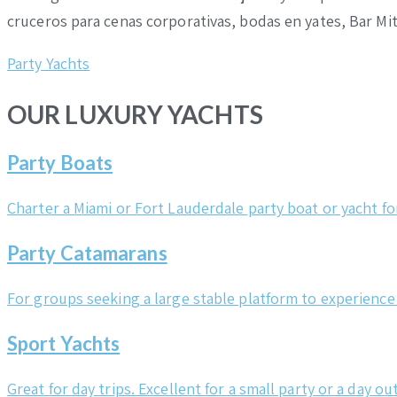
cruceros para cenas corporativas, bodas en yates, Bar Mi
Party Yachts
OUR LUXURY YACHTS
Party Boats
Charter a Miami or Fort Lauderdale party boat or yacht for
Party Catamarans
For groups seeking a large stable platform to experience
Sport Yachts
Great for day trips. Excellent for a small party or a day out