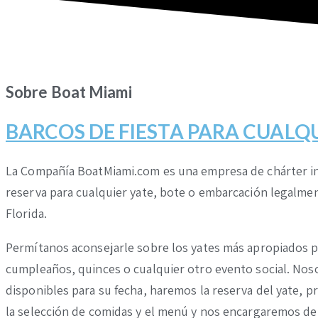
Sobre Boat Miami
BARCOS DE FIESTA PARA CUALQ
La Compañía BoatMiami.com es una empresa de chárter in
reserva para cualquier yate, bote o embarcación legalmen
Florida.
Permítanos aconsejarle sobre los yates más apropiados pa
cumpleaños, quinces o cualquier otro evento social. Nos
disponibles para su fecha, haremos la reserva del yate, 
la selección de comidas y el menú y nos encargaremos d