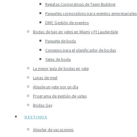
Regatas Corporativas de Team Building
Paquetes corporativos para eventos empresariales
DMC Gestión de eventos
Bodas de lujo en yates en Miami y Ft Lauderdale
Paquete de boda
Consejos para el planificador de bodas
Yates de boda
La mejor guía de bodas en yate
Lunas de miel
Alquile un yate por un día
Programa de gestión de yates
Bodas Gay
DESTINOS
Alquiler de vacaciones