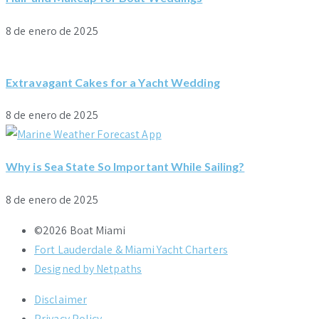
8 de enero de 2025
Extravagant Cakes for a Yacht Wedding
8 de enero de 2025
Why is Sea State So Important While Sailing?
8 de enero de 2025
©2026 Boat Miami
Fort Lauderdale & Miami Yacht Charters
Designed by Netpaths
Disclaimer
Privacy Policy