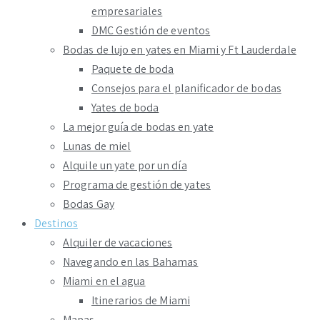
empresariales
DMC Gestión de eventos
Bodas de lujo en yates en Miami y Ft Lauderdale
Paquete de boda
Consejos para el planificador de bodas
Yates de boda
La mejor guía de bodas en yate
Lunas de miel
Alquile un yate por un día
Programa de gestión de yates
Bodas Gay
Destinos
Alquiler de vacaciones
Navegando en las Bahamas
Miami en el agua
Itinerarios de Miami
Mapas