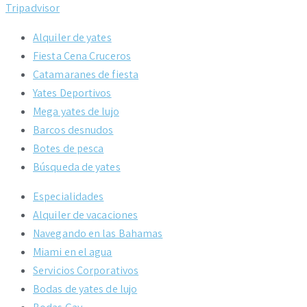
Tripadvisor
Alquiler de yates
Fiesta Cena Cruceros
Catamaranes de fiesta
Yates Deportivos
Mega yates de lujo
Barcos desnudos
Botes de pesca
Búsqueda de yates
Especialidades
Alquiler de vacaciones
Navegando en las Bahamas
Miami en el agua
Servicios Corporativos
Bodas de yates de lujo