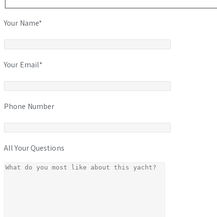
Your Name*
Your Email*
Phone Number
All Your Questions