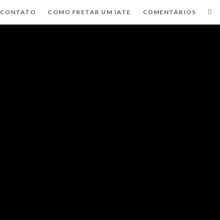
CONTATO
COMO FRETAR UM IATE
COMENTÁRIOS