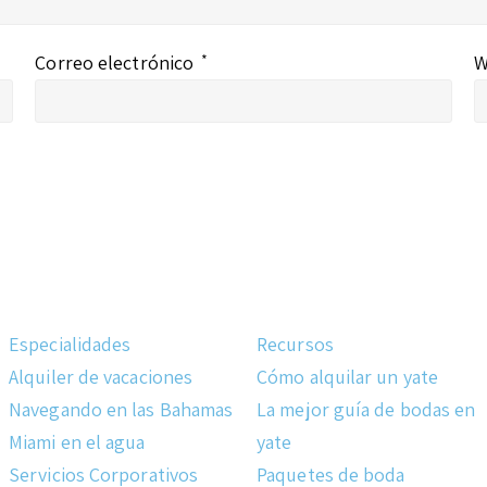
Correo electrónico
*
W
Especialidades
Recursos
Alquiler de vacaciones
Cómo alquilar un yate
Navegando en las Bahamas
La mejor guía de bodas en
Miami en el agua
yate
Servicios Corporativos
Paquetes de boda