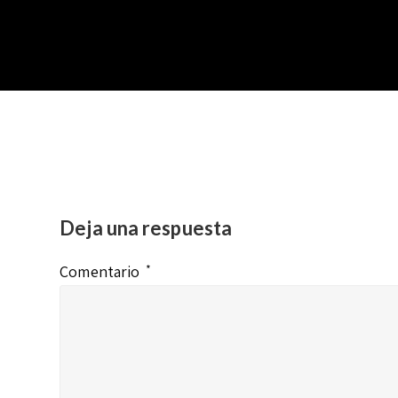
Deja una respuesta
Comentario
*