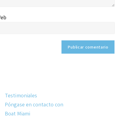
eb
Testimoniales
Póngase en contacto con
Boat Miami