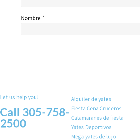
Nombre
*
Let us help you!
Alquiler de yates
Fiesta Cena Cruceros
Call 305-758-
Catamaranes de fiesta
2500
Yates Deportivos
Mega yates de lujo