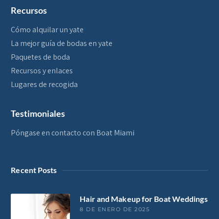
Recursos
Cómo alquilar un yate
La mejor guía de bodas en yate
Paquetes de boda
Recursos y enlaces
Lugares de recogida
Testimoniales
Póngase en contacto con Boat Miami
Recent Posts
Hair and Makeup for Boat Weddings
8 DE ENERO DE 2025