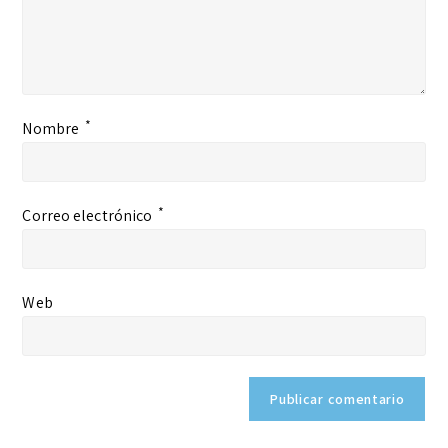
*
Nombre
*
Correo electrónico
Web