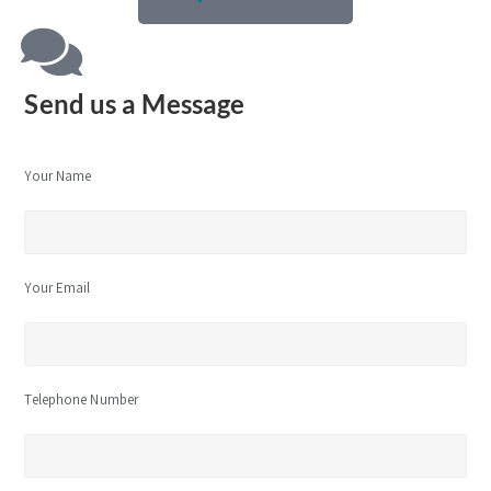
Send us a Message
Your Name
Your Email
Telephone Number