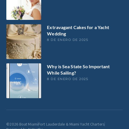
Extravagant Cakes for a Yacht
Wedding
8 DE ENERO DE 2025
Why is Sea State So Important
While Sailing?
8 DE ENERO DE 2025
©2026 Boat Miami
Fort Lauderdale & Miami Yacht Charters