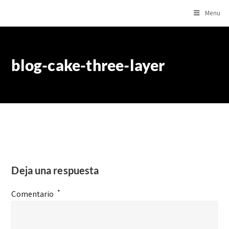
Menu
blog-cake-three-layer
Deja una respuesta
*
Comentario