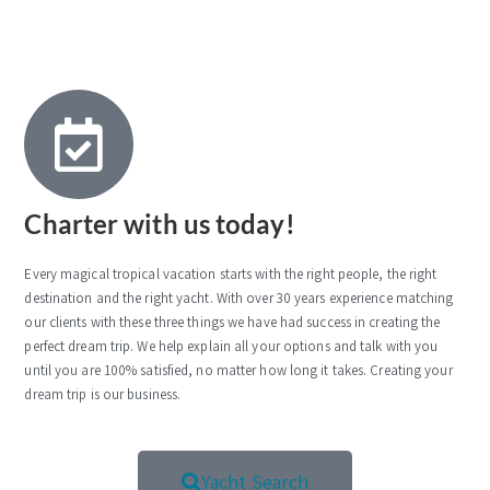
Charter with us today!
Every magical tropical vacation starts with the right people, the right
destination and the right yacht. With over 30 years experience matching
our clients with these three things we have had success in creating the
perfect dream trip. We help explain all your options and talk with you
until you are 100% satisfied, no matter how long it takes. Creating your
dream trip is our business.
Yacht Search