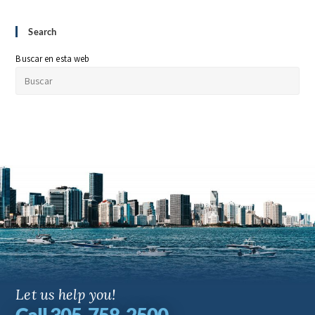
Search
Buscar en esta web
Let us help you!