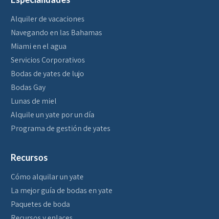
Alquiler de vacaciones
Navegando en las Bahamas
Miami en el agua
Servicios Corporativos
Bodas de yates de lujo
Bodas Gay
Lunas de miel
Alquile un yate por un día
Programa de gestión de yates
Recursos
Cómo alquilar un yate
La mejor guía de bodas en yate
Paquetes de boda
Recursos y enlaces