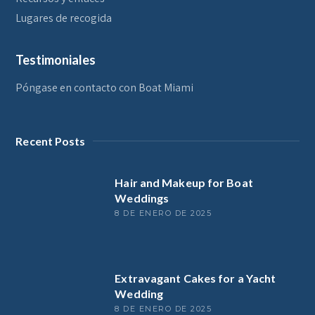
Lugares de recogida
Testimoniales
Póngase en contacto con Boat Miami
Recent Posts
Hair and Makeup for Boat
Weddings
8 DE ENERO DE 2025
Extravagant Cakes for a Yacht
Wedding
8 DE ENERO DE 2025