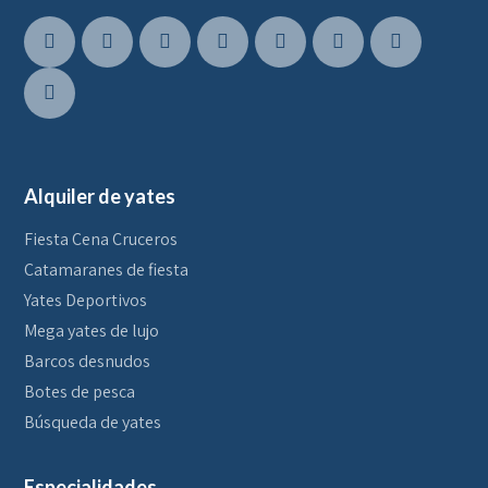
Alquiler de yates
Fiesta Cena Cruceros
Catamaranes de fiesta
Yates Deportivos
Mega yates de lujo
Barcos desnudos
Botes de pesca
Búsqueda de yates
Especialidades