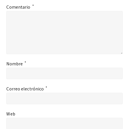
*
Comentario
*
Nombre
*
Correo electrónico
Web