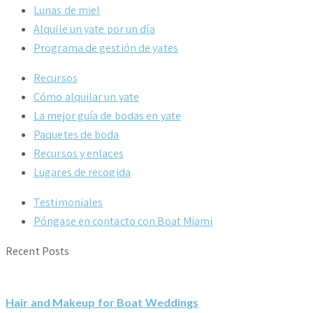
Lunas de miel
Alquile un yate por un día
Programa de gestión de yates
Recursos
Cómo alquilar un yate
La mejor guía de bodas en yate
Paquetes de boda
Recursos y enlaces
Lugares de recogida
Testimoniales
Póngase en contacto con Boat Miami
Recent Posts
Hair and Makeup for Boat Weddings