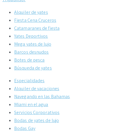
Alquiler de yates
Fiesta Cena Cruceros
Catamaranes de fiesta
Yates Deportivos
Mega yates de lujo
Barcos desnudos
Botes de pesca
Búsqueda de yates
Especialidades
Alquiler de vacaciones
Navegando en las Bahamas
Miami en el agua
Servicios Corporativos
Bodas de yates de lujo
Bodas Gay