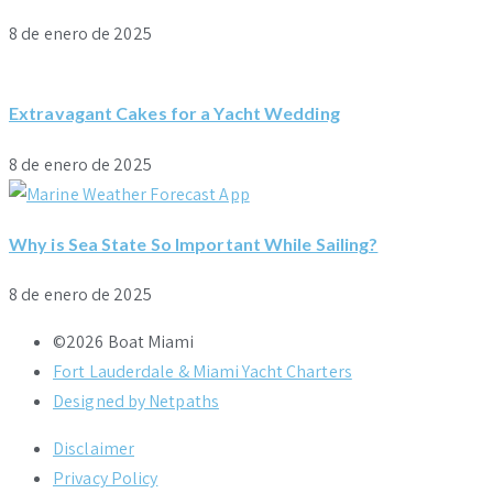
8 de enero de 2025
Extravagant Cakes for a Yacht Wedding
8 de enero de 2025
Why is Sea State So Important While Sailing?
8 de enero de 2025
©2026 Boat Miami
Fort Lauderdale & Miami Yacht Charters
Designed by Netpaths
Disclaimer
Privacy Policy