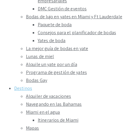
empresariales
DMC Gestión de eventos
Bodas de lujo en yates en Miami y Ft Lauderdale
Paquete de boda
Consejos para el planificador de bodas
Yates de boda
La mejor guía de bodas en yate
Lunas de miel
Alquile un yate por un día
Programa de gestión de yates
Bodas Gay
Destinos
Alquiler de vacaciones
Navegando en las Bahamas
Miami en el agua
Itinerarios de Miami
Mapas