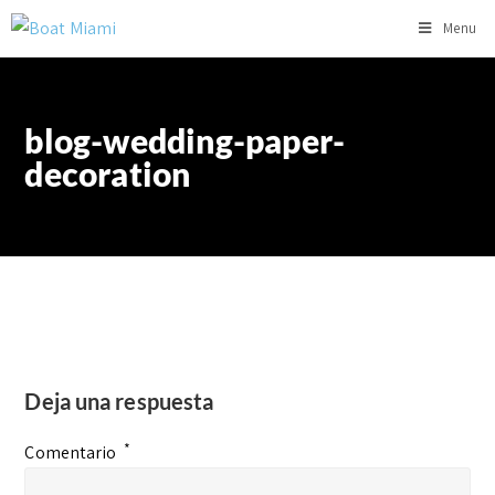
Menu
blog-wedding-paper-
decoration
Deja una respuesta
*
Comentario