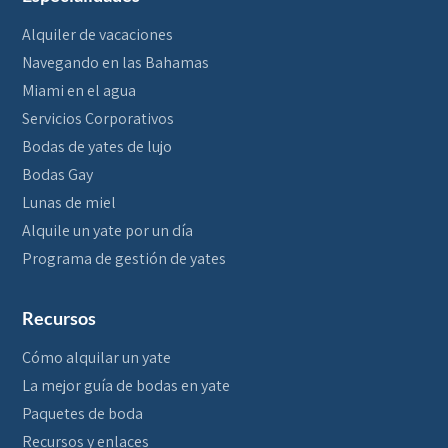
Alquiler de vacaciones
Navegando en las Bahamas
Miami en el agua
Servicios Corporativos
Bodas de yates de lujo
Bodas Gay
Lunas de miel
Alquile un yate por un día
Programa de gestión de yates
Recursos
Cómo alquilar un yate
La mejor guía de bodas en yate
Paquetes de boda
Recursos y enlaces