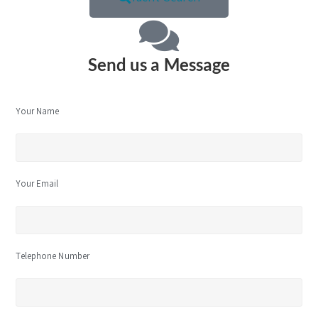
Send us a Message
Your Name
Your Email
Telephone Number