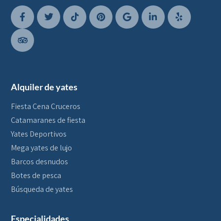
Alquiler de yates
Fiesta Cena Cruceros
Catamaranes de fiesta
Yates Deportivos
Mega yates de lujo
Barcos desnudos
Botes de pesca
Búsqueda de yates
Especialidades