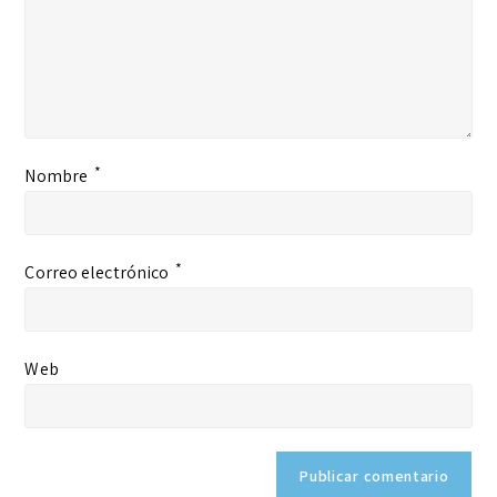
*
Nombre
*
Correo electrónico
Web