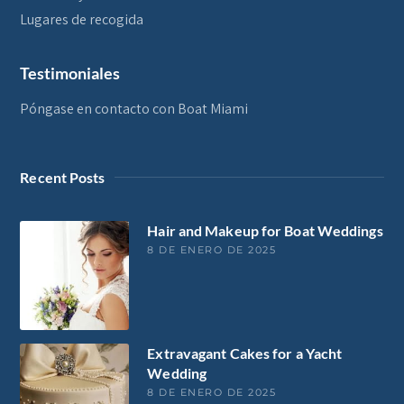
Lugares de recogida
Testimoniales
Póngase en contacto con Boat Miami
Recent Posts
Hair and Makeup for Boat Weddings
8 DE ENERO DE 2025
Extravagant Cakes for a Yacht
Wedding
8 DE ENERO DE 2025