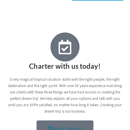
Charter with us today!
Every magical tropical vacation starts with the right people, the right
destination and the right yacht. With over 30 years experience matching
our clients with these three things we have had success in creating the
perfect dream trip. We help explain all your options and talk with you
until you are 100% satisfied, no matter how long it takes. Creating your
dream trip is our business.
Yacht Search